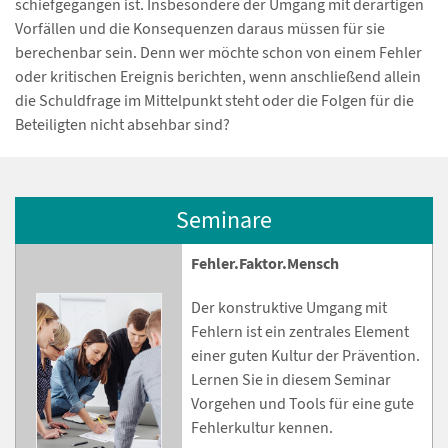
schiefgegangen ist. Insbesondere der Umgang mit derartigen
Vorfällen und die Konsequenzen daraus müssen für sie
berechenbar sein. Denn wer möchte schon von einem Fehler
oder kritischen Ereignis berichten, wenn anschließend allein
die Schuldfrage im Mittelpunkt steht oder die Folgen für die
Beteiligten nicht absehbar sind?
Seminare
Fehler.Faktor.Mensch
Der konstruktive Umgang mit
Fehlern ist ein zentrales Element
einer guten Kultur der Prävention.
Lernen Sie in diesem Seminar
Vorgehen und Tools für eine gute
Fehlerkultur kennen.