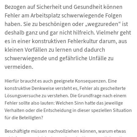
Bezogen auf Sicherheit und Gesundheit können
Fehler am Arbeitsplatz schwerwiegende Folgen
haben. Sie zu beschönigen oder „wegzureden“ ist
deshalb ganz und gar nicht hilfreich. Vielmehr geht
es in einer konstruktiven Fehlerkultur darum, aus
kleinen Vorfällen zu lernen und dadurch
schwerwiegende und gefährliche Unfälle zu
vermeiden.
Hierfür braucht es auch geeignete Konsequenzen. Eine
konstruktive Denkweise versteht es, Fehler als gescheiterte
Lösungsversuche zu verstehen. Die Grundfrage nach einem
Fehler sollte also lauten: Welchen Sinn hatte das jeweilige
Verhalten oder die Entscheidung in dieser speziellen Situation
für die Beteiligten?
Beschäftigte müssen nachvollziehen können, warum etwas