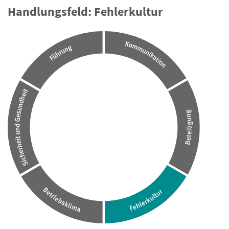
Handlungsfeld: Fehlerkultur