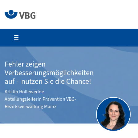
Fehler zeigen
Verbesserungsmöglichkeiten
auf – nutzen Sie die Chance!
Kristin Hollewedde
Abteilungsleiterin Prävention VBG-
Bezirksverwaltung Mainz