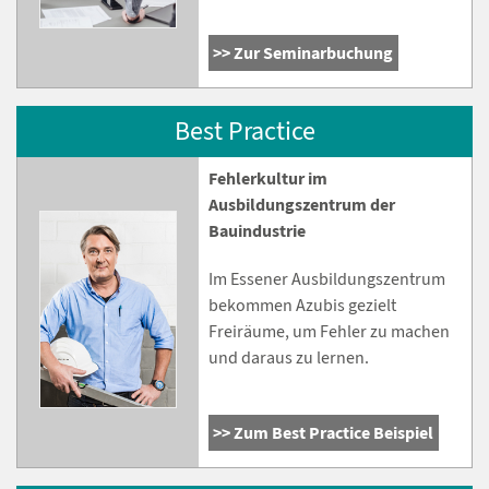
Zur Seminarbuchung
Best Practice
Fehlerkultur im
Ausbildungszentrum der
Bauindustrie
Im Essener Ausbildungszentrum
bekommen Azubis gezielt
Freiräume, um Fehler zu machen
und daraus zu lernen.
Zum Best Practice Beispiel