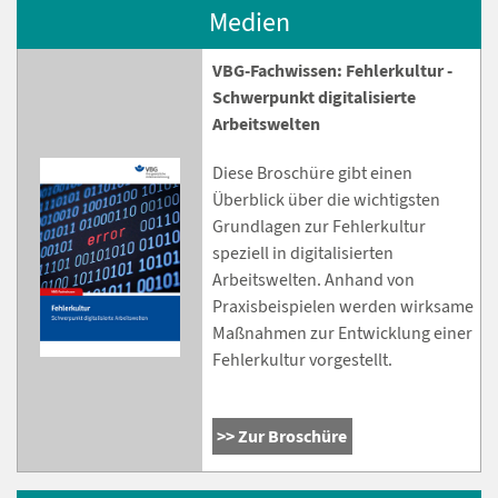
Medien
VBG-Fachwissen: Fehlerkultur -
Schwerpunkt digitalisierte
Arbeitswelten
Diese Broschüre gibt einen
Überblick über die wichtigsten
Grundlagen zur Fehlerkultur
speziell in digitalisierten
Arbeitswelten. Anhand von
Praxisbeispielen werden wirksame
Maßnahmen zur Entwicklung einer
Fehlerkultur vorgestellt.
Zur Broschüre