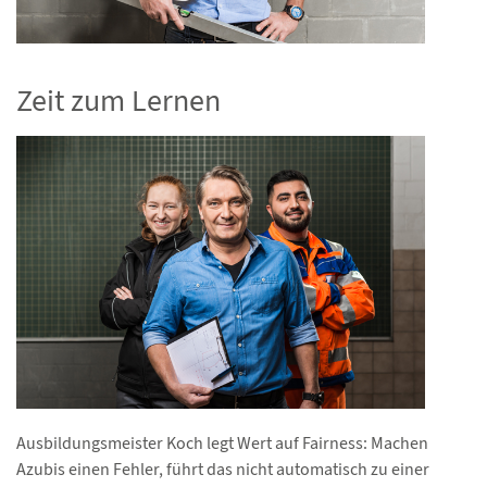
Zeit zum Lernen
Ausbildungsmeister Koch legt Wert auf Fairness: Machen
Azubis einen Fehler, führt das nicht automatisch zu einer