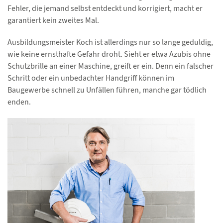
Fehler, die jemand selbst entdeckt und korrigiert, macht er
garantiert kein zweites Mal.
Ausbildungsmeister Koch ist allerdings nur so lange geduldig,
wie keine ernsthafte Gefahr droht. Sieht er etwa Azubis ohne
Schutzbrille an einer Maschine, greift er ein. Denn ein falscher
Schritt oder ein unbedachter Handgriff können im
Baugewerbe schnell zu Unfällen führen, manche gar tödlich
enden.