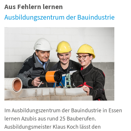
Aus Fehlern lernen
Ausbildungszentrum der Bauindustrie
Im Ausbildungszentrum der Bauindustrie in Essen
lernen Azubis aus rund 25 Bauberufen.
Ausbildungsmeister Klaus Koch lässt den